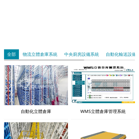
全部
物流立體倉庫系統
中央廚房設備系統
自動化輸送設備
自動化立體倉庫
WMS立體倉庫管理系統